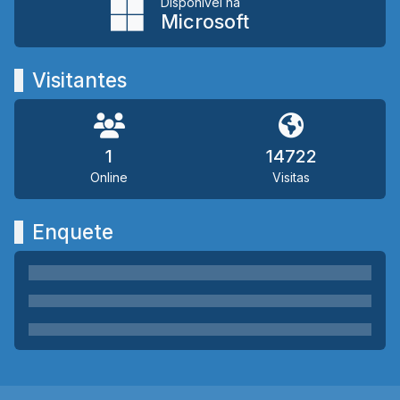
Disponível na
Microsoft
Visitantes
1
14722
Online
Visitas
Enquete