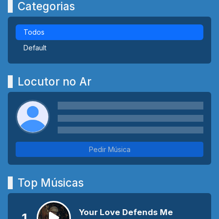
Categorias
Todos
Default
Locutor no Ar
Pedir Música
Top Músicas
Your Love Defends Me
1