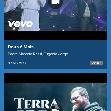
Deus é Mais
Padre Marcelo Rossi, Eugênio Jorge
3 anos atrás
Default