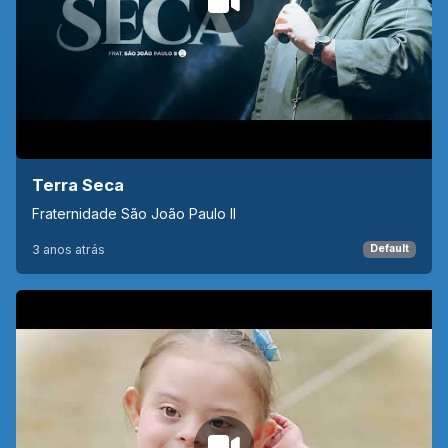
Terra Seca
Fraternidade São João Paulo II
3 anos atrás
Default