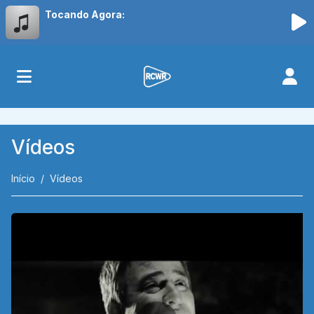
Tocando Agora:
Vídeos
Início
Vídeos