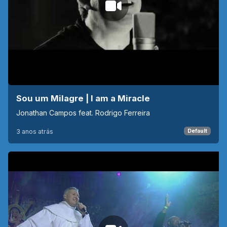
Sou um Milagre | I am a Miracle
Jonathan Campos feat. Rodrigo Ferreira
3 anos atrás
Default