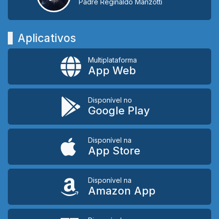
Padre Reginaldo Manzotti
Aplicativos
Multiplataforma
App Web
Disponível no
Google Play
Disponível na
App Store
Disponível na
Amazon App